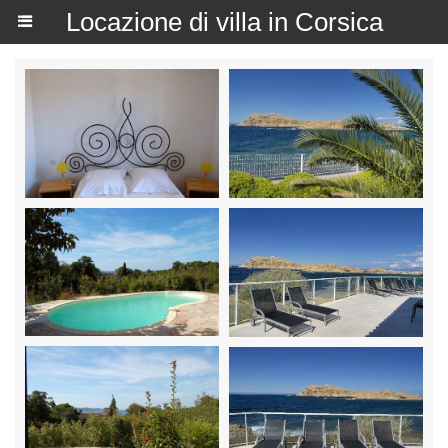
Locazione di villa in Corsica