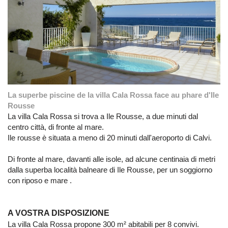
La superbe piscine de la villa Cala Rossa face au phare d'Ile
Rousse
La
villa Cala Rossa
si trova a Ile Rousse, a due minuti dal
centro città, di fronte al mare.
Ile rousse è situata a meno di 20 minuti dall'aeroporto di Calvi.
Di fronte al mare, davanti alle isole, ad alcune centinaia di metri
dalla superba località balneare di Ile Rousse, per un soggiorno
con riposo e mare .
A VOSTRA DISPOSIZIONE
La villa Cala Rossa propone 300 m² abitabili per 8 convivi.