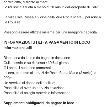
centro città, di fronte al mare.
Ile rousse è situata a meno di 20 minuti dall'aeroporto di Calvi.
La villa Cala Rossa è vicina della
Villa Roc e Mare 6 persone a
Ile Rousse
Possono essere affittate insieme per una maggiore capacità.
INFORMAZIONI UTILI - A PAGAMENTO IN LOCO
Informazioni utili
Biancheria da letto e da bagno in dotazione
Culla possibile su richiesta : 10 € al giorno.
Gli animali non sono ammessi
In loco, accesso ai servizi dell'hotel Santa Maria (3 stelle), a
200mt.
Un servizio di donna delle pulizie;
Possibilità di aver un servizio colazione;
Possibilità di nolegio materiale informatico ;
Supplementi obbligatori, da pagare in loco