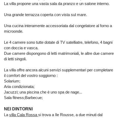
La villa propone una vasta sala da pranzo e un salone interno.
Una grande terrazza coperta con vista sul mare.
Una cucina interamente accessoriata dal congelatore al forno a
microonde.
Le 4 camere sono tutte dotate di TV satelliatre, telefono, 4 bagni
con doccia e vasca.
Due camere dispongono di letti matrimoniali, le altre due camere
di letti singoli.
La villa offre ancora alcuni servizi supplementari per completare
il comfort del vostro soggiorno :
Solarium;
Aria condizionata;
Jacuzzi; una piscina che è uno spa de nage...
Sala fitness;Barbecue;
NEI DINTORNI
La
villa Cala Rossa
si trova a Ile Rousse, a due minuti dal