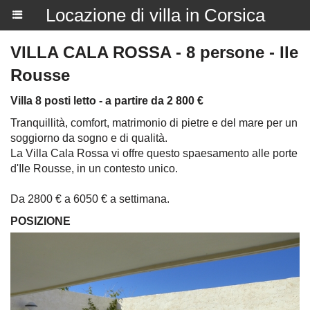
Locazione di villa in Corsica
VILLA CALA ROSSA - 8 persone - Ile
Rousse
Villa 8 posti letto - a partire da 2 800 €
Tranquillità, comfort, matrimonio di pietre e del mare per un
soggiorno da sogno e di qualità.
La Villa Cala Rossa vi offre questo spaesamento alle porte
d'Ile Rousse, in un contesto unico.
Da 2800 € a 6050 € a settimana.
POSIZIONE